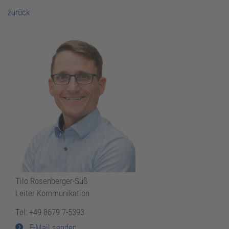
zurück
Tilo Rosenberger-Süß
Leiter Kommunikation
Tel: +49 8679 7-5393
E-Mail senden