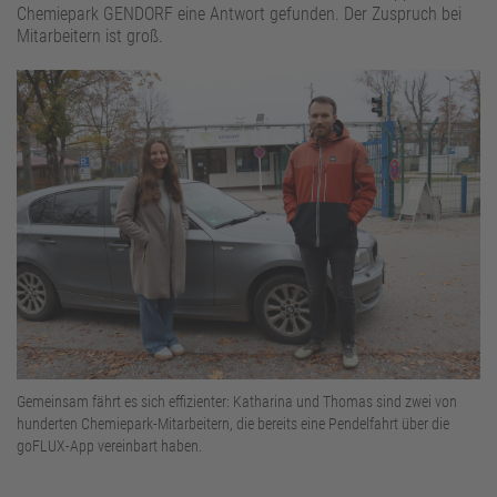
Standortbetreiber
Chemiepark GENDORF eine Antwort gefunden. Der Zuspruch bei
Mitarbeitern ist groß.
Gemeinsam fährt es sich effizienter: Katharina und Thomas sind zwei von
hunderten Chemiepark-Mitarbeitern, die bereits eine Pendelfahrt über die
goFLUX-App vereinbart haben.