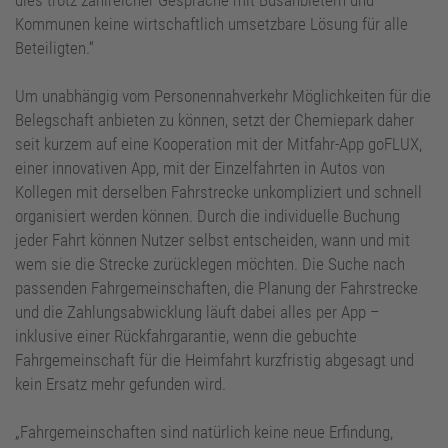
Kommunen keine wirtschaftlich umsetzbare Lösung für alle
Beteiligten.“
Um unabhängig vom Personennahverkehr Möglichkeiten für die
Belegschaft anbieten zu können, setzt der Chemiepark daher
seit kurzem auf eine Kooperation mit der Mitfahr-App goFLUX,
einer innovativen App, mit der Einzelfahrten in Autos von
Kollegen mit derselben Fahrstrecke unkompliziert und schnell
organisiert werden können. Durch die individuelle Buchung
jeder Fahrt können Nutzer selbst entscheiden, wann und mit
wem sie die Strecke zurücklegen möchten. Die Suche nach
passenden Fahrgemeinschaften, die Planung der Fahrstrecke
und die Zahlungsabwicklung läuft dabei alles per App –
inklusive einer Rückfahrgarantie, wenn die gebuchte
Fahrgemeinschaft für die Heimfahrt kurzfristig abgesagt und
kein Ersatz mehr gefunden wird.
„Fahrgemeinschaften sind natürlich keine neue Erfindung,