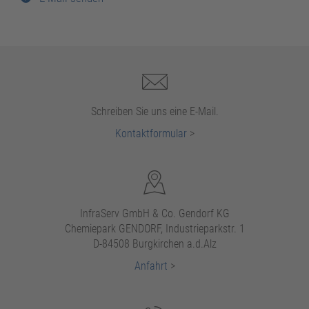
Schreiben Sie uns eine E-Mail.
Kontaktformular
>
InfraServ GmbH & Co. Gendorf KG
Chemiepark GENDORF, Industrieparkstr. 1
D-84508 Burgkirchen a.d.Alz
Anfahrt
>