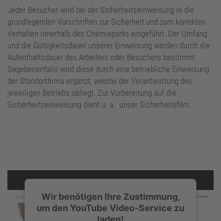
Standortbetreiber
Jeder Besucher wird bei der Sicherheitseinweisung in die
grundlegenden Vorschriften zur Sicherheit und zum korrekten
Verhalten innerhalb des Chemieparks eingeführt. Der Umfang
und die Gültigkeitsdauer unserer Einweisung werden durch die
Aufenthaltsdauer des Arbeiters oder Besuchers bestimmt.
Gegebenenfalls wird diese durch eine betriebliche Einweisung
der Standortfirma ergänzt, welche der Verantwortung des
jeweiligen Betriebs obliegt. Zur Vorbereitung auf die
Sicherheitseinweisung dient u. a. unser Sicherheitsfilm.
Wir benötigen Ihre Zustimmung,
um den YouTube Video-Service zu
laden!