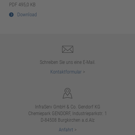
PDF 495,0 KB
Download
Schreiben Sie uns eine E-Mail.
Kontaktformular
>
InfraServ GmbH & Co. Gendorf KG
Chemiepark GENDORF, Industrieparkstr. 1
D-84508 Burgkirchen a.d.Alz
Anfahrt
>