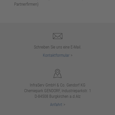
Standortbetreiber
Partnerfirmen)
Schreiben Sie uns eine E-Mail.
Kontaktformular
>
InfraServ GmbH & Co. Gendorf KG
Chemiepark GENDORF, Industrieparkstr. 1
D-84508 Burgkirchen a.d.Alz
Anfahrt
>