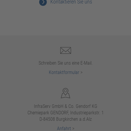
Kontaktieren Sie uns
Schreiben Sie uns eine E-Mail.
Kontaktformular
>
InfraServ GmbH & Co. Gendorf KG
Chemiepark GENDORF, Industrieparkstr. 1
D-84508 Burgkirchen a.d.Alz
Anfahrt
>