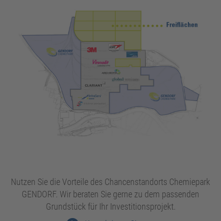
Nutzen Sie die Vorteile des Chancenstandorts Chemiepark
GENDORF. Wir beraten Sie gerne zu dem passenden
Grundstück für Ihr Investitionsprojekt.