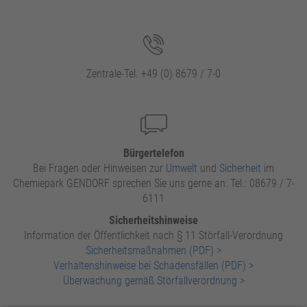
Zentrale-Tel. +49 (0) 8679 / 7-0
Bürgertelefon
Bei Fragen oder Hinweisen zur
Umwelt
und
Sicherheit
im
Chemiepark GENDORF sprechen Sie uns gerne an: Tel.: 08679 / 7-
6111
Sicherheitshinweise
Information der Öffentlichkeit nach § 11 Störfall-Verordnung
Sicherheitsmaßnahmen (PDF) >
Verhaltenshinweise bei Schadensfällen (PDF) >
Überwachung gemäß Störfallverordnung
>