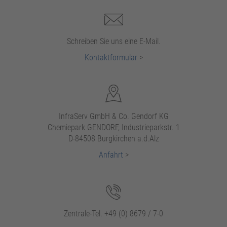
Schreiben Sie uns eine E-Mail.
Kontaktformular
>
InfraServ GmbH & Co. Gendorf KG
Chemiepark GENDORF, Industrieparkstr. 1
D-84508 Burgkirchen a.d.Alz
Anfahrt
>
Zentrale-Tel. +49 (0) 8679 / 7-0