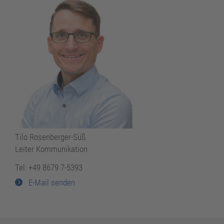
Tilo Rosenberger-Süß
Leiter Kommunikation
Tel: +49 8679 7-5393
E-Mail senden