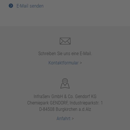
E-Mail senden
Schreiben Sie uns eine E-Mail.
Kontaktformular
>
InfraServ GmbH & Co. Gendorf KG
Chemiepark GENDORF, Industrieparkstr. 1
D-84508 Burgkirchen a.d.Alz
Anfahrt
>