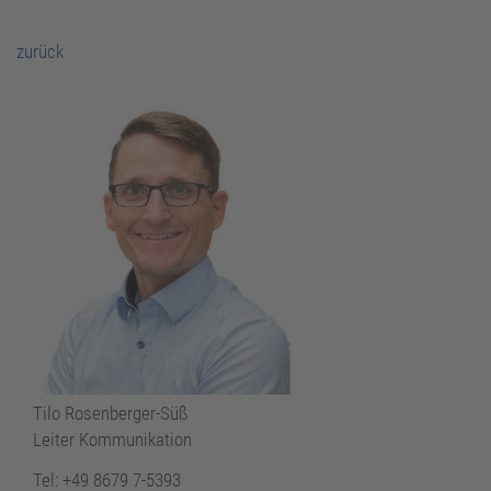
zurück
Tilo Rosenberger-Süß
Leiter Kommunikation
Tel: +49 8679 7-5393