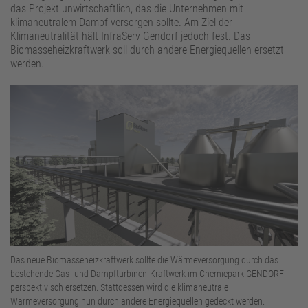
Standortbetreiber
das Projekt unwirtschaftlich, das die Unternehmen mit
klimaneutralem Dampf versorgen sollte. Am Ziel der
Klimaneutralität hält InfraServ Gendorf jedoch fest. Das
Biomasseheizkraftwerk soll durch andere Energiequellen ersetzt
werden.
Das neue Biomasseheizkraftwerk sollte die Wärmeversorgung durch das
bestehende Gas- und Dampfturbinen-Kraftwerk im Chemiepark GENDORF
perspektivisch ersetzen. Stattdessen wird die klimaneutrale
Wärmeversorgung nun durch andere Energiequellen gedeckt werden.