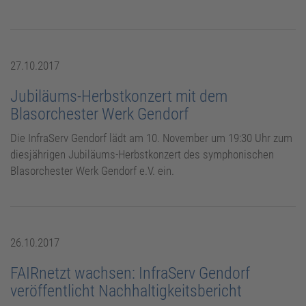
27.10.2017
Jubiläums-Herbstkonzert mit dem
Blasorchester Werk Gendorf
Die InfraServ Gendorf lädt am 10. November um 19:30 Uhr zum
diesjährigen Jubiläums-Herbstkonzert des symphonischen
Blasorchester Werk Gendorf e.V. ein.
26.10.2017
FAIRnetzt wachsen: InfraServ Gendorf
veröffentlicht Nachhaltigkeitsbericht