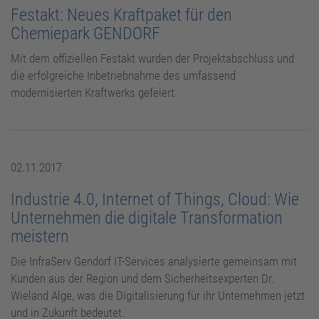
Festakt: Neues Kraftpaket für den
Chemiepark GENDORF
Mit dem offiziellen Festakt wurden der Projektabschluss und
die erfolgreiche Inbetriebnahme des umfassend
modernisierten Kraftwerks gefeiert.
02.11.2017
Industrie 4.0, Internet of Things, Cloud: Wie
Unternehmen die digitale Transformation
meistern
Die InfraServ Gendorf IT-Services analysierte gemeinsam mit
Kunden aus der Region und dem Sicherheitsexperten Dr.
Wieland Alge, was die Digitalisierung für ihr Unternehmen jetzt
und in Zukunft bedeutet.