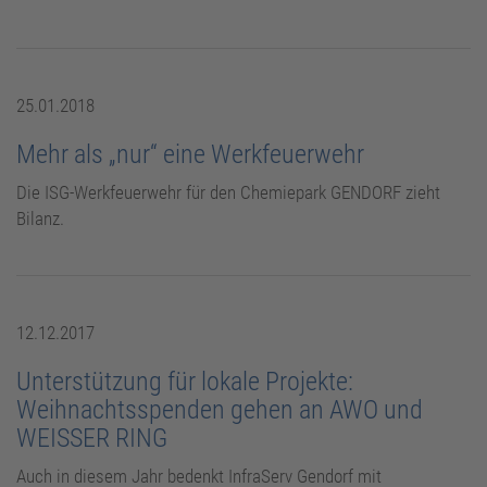
Site Operator
25.01.2018
Mehr als „nur“ eine Werkfeuerwehr
Die ISG-Werkfeuerwehr für den Chemiepark GENDORF zieht
Bilanz.
12.12.2017
Unterstützung für lokale Projekte:
Weihnachtsspenden gehen an AWO und
WEISSER RING
Auch in diesem Jahr bedenkt InfraServ Gendorf mit