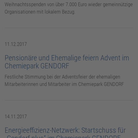
Weihnachtsspenden von über 7.000 Euro wieder gemeinnützige
Organisationen mit lokalem Bezug.
11.12.2017
Pensionäre und Ehemalige feiern Advent im
Chemiepark GENDORF
Festliche Stimmung bei der Adventsfeier der ehemaligen
Mitarbeiterinnen und Mitarbeiter im Chemiepark GENDORF
14.11.2017
Energieeffizienz-Netzwerk: Startschuss für