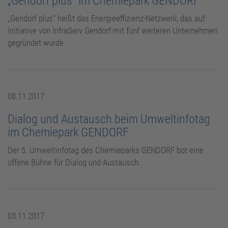
„Gendorf plus“ im Chemiepark GENDORF
„Gendorf plus“ heißt das Energieeffizienz-Netzwerk, das auf
Initiative von InfraServ Gendorf mit fünf weiteren Unternehmen
gegründet wurde.
08.11.2017
Dialog und Austausch beim Umweltinfotag
im Chemiepark GENDORF
Der 5. Umweltinfotag des Chemieparks GENDORF bot eine
offene Bühne für Dialog und Austausch.
03.11.2017